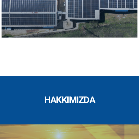
HAKKIMIZDA