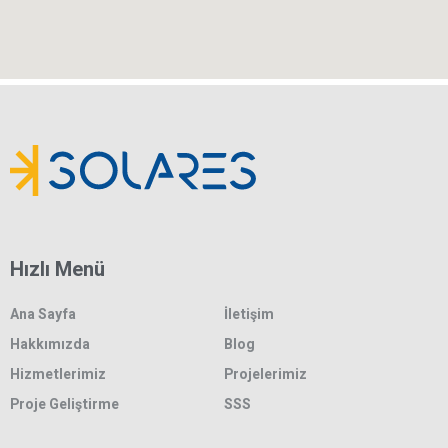
Hızlı Menü
Ana Sayfa
İletişim
Hakkımızda
Blog
Hizmetlerimiz
Projelerimiz
Proje Geliştirme
SSS