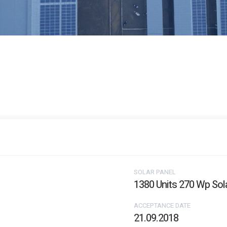
SOLAR PANEL
1380 Units 270 Wp Sol
ACCEPTANCE DATE
21.09.2018