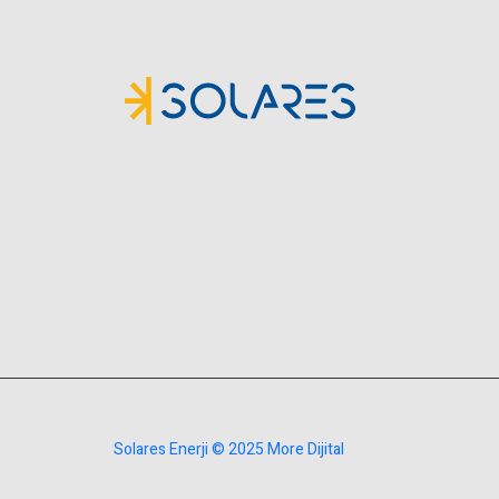
Solares Enerji © 2025 More Dijital