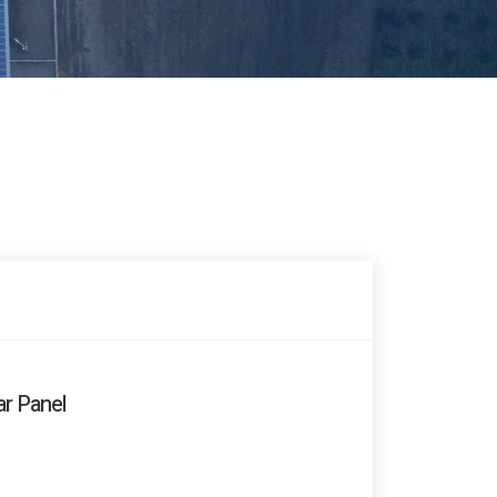
ar Panel