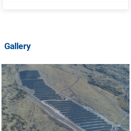
Gallery