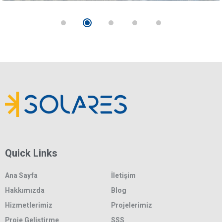
Quick Links
Ana Sayfa
İletişim
Hakkımızda
Blog
Hizmetlerimiz
Projelerimiz
Proje Geliştirme
SSS