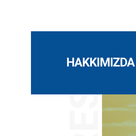
HAKKIMIZDA