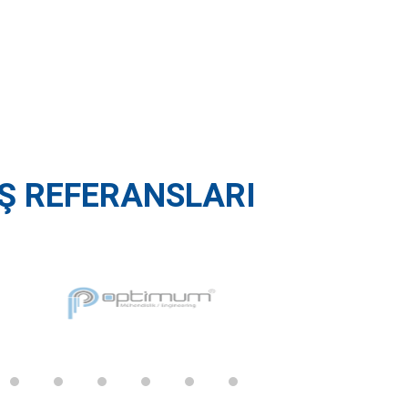
.Ş REFERANSLARI