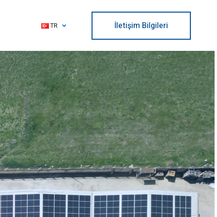
İletişim Bilgileri
TR