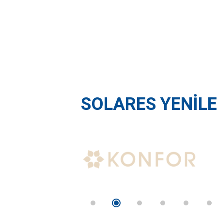
SOLARES YENILE