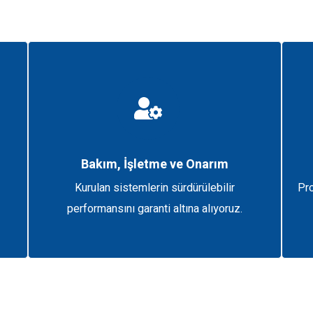
Bakım, İşletme ve Onarım
Kurulan sistemlerin sürdürülebilir
Pro
performansını garanti altına alıyoruz.