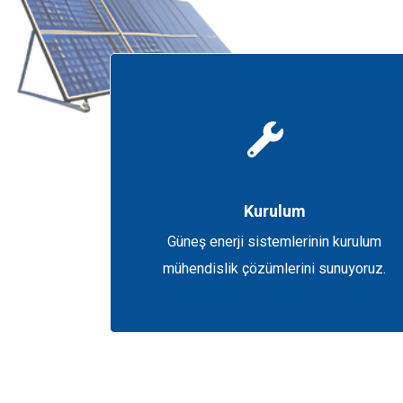
Kurulum
Güneş enerji sistemlerinin kurulum
mühendislik çözümlerini sunuyoruz.