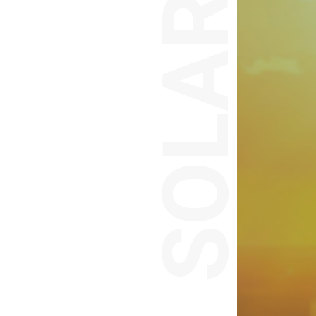
SOLARES