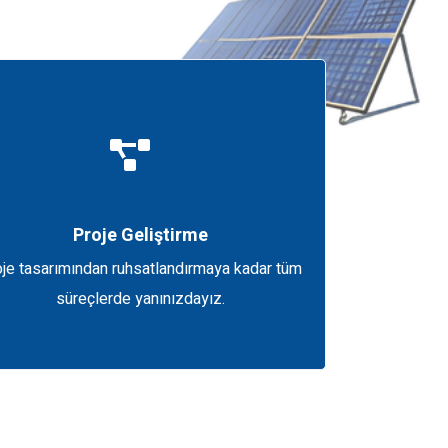
Proje Geliştirme
je tasarımından ruhsatlandırmaya kadar tüm
süreçlerde yanınızdayız.