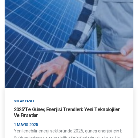
SOLAR PANEL
2025’te Güneş Enerjisi Trendleri: Yeni Teknolojiler
Ve Fırsatlar
1 MAYIS 2025
Yenilenebilir enerji sektöründe 2025, güneş enerjisi için b