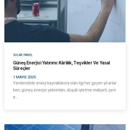
SOLAR PANEL
Güneş Enerjisi Yatırımı: Kârlılık, Teşvikler Ve Yasal
Süreçler
1 MAYIS 2025
Yenilenebilir enerji kaynaklarına olan ilgi her geçen yıl artar
ken, güneş enerjisi yatırımları, düşük işletme maliyeti, çevr
e…