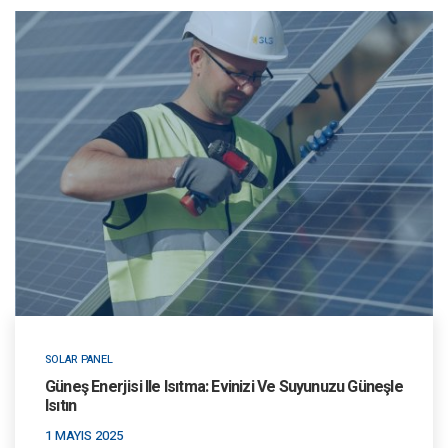
SOLAR PANEL
Güneş Enerjisi Ile Isıtma: Evinizi Ve Suyunuzu Güneşle
Isıtın
1 MAYIS 2025