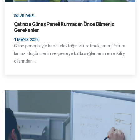
SOLAR PANEL
Çatınıza Güneş Paneli Kurmadan Önce Bilmeniz
Gerekenler
1 MAYIS 2025
Güneş enerjisiyle kendi elektriğinizi üretmek, enerji fatura
larınızı düşürmenin ve çevreye katkı sağlamanın en etkili y
ollarından…