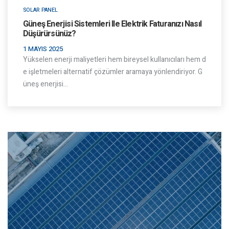
SOLAR PANEL
Güneş Enerjisi Sistemleri Ile Elektrik Faturanızı Nasıl
Düşürürsünüz?
1 MAYIS 2025
Yükselen enerji maliyetleri hem bireysel kullanıcıları hem d
e işletmeleri alternatif çözümler aramaya yönlendiriyor. G
üneş enerjisi…