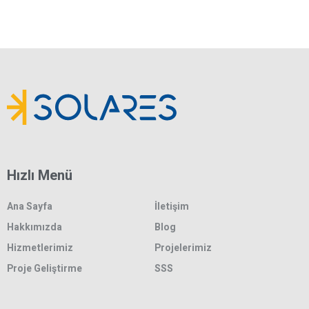
Hızlı Menü
Ana Sayfa
İletişim
Hakkımızda
Blog
Hizmetlerimiz
Projelerimiz
Proje Geliştirme
SSS