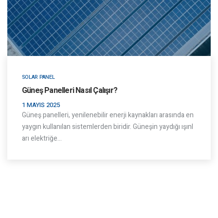
SOLAR PANEL
Güneş Panelleri Nasıl Çalışır?
1 MAYIS 2025
Güneş panelleri, yenilenebilir enerji kaynakları arasında en
yaygın kullanılan sistemlerden biridir. Güneşin yaydığı ışınl
arı elektriğe…