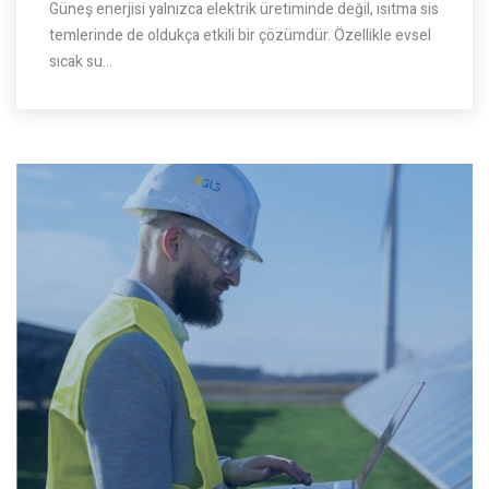
Güneş enerjisi yalnızca elektrik üretiminde değil, ısıtma sis
temlerinde de oldukça etkili bir çözümdür. Özellikle evsel
sıcak su…